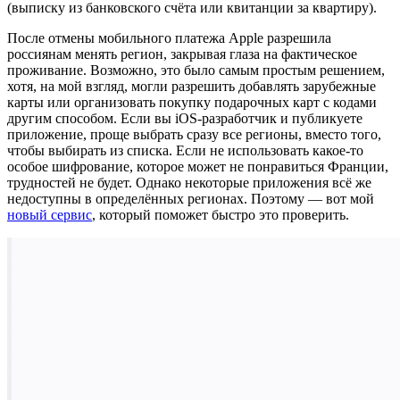
(выписку из банковского счёта или квитанции за квартиру).
После отмены мобильного платежа Apple разрешила
россиянам менять регион, закрывая глаза на фактическое
проживание. Возможно, это было самым простым решением,
хотя, на мой взгляд, могли разрешить добавлять зарубежные
карты или организовать покупку подарочных карт с кодами
другим способом. Если вы iOS-разработчик и публикуете
приложение, проще выбрать сразу все регионы, вместо того,
чтобы выбирать из списка. Если не использовать какое-то
особое шифрование, которое может не понравиться Франции,
трудностей не будет. Однако некоторые приложения всё же
недоступны в определённых регионах. Поэтому — вот мой
новый сервис
, который поможет быстро это проверить.