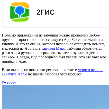
Помимо приложений из таблицы можно проверить любое
другое — просто вставьте ссылку из App Store и нажмите на
кнопку. И это та опция, которая позволила отследить момент,
в который из App Store
удалили Макс
. Таблица обновляется
раз в час, а ручная проверка показывает результат «здесь и
сейчас». Правда, я до последнего был уверен, что это какая-то
ошибка в коде.
Если вы ещё не поменяли регион — в статье
меняем регион
аккаунта Apple
по шагам разобрал этот процесс.
#webdev