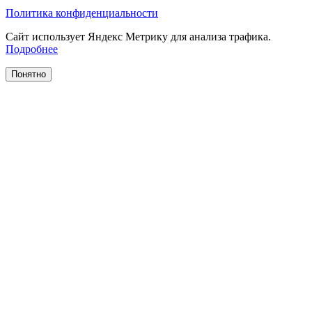
Политика конфиденциальности
Сайт использует Яндекс Метрику для анализа трафика.
Подробнее
Понятно